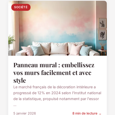
SOCIÉTÉ
Panneau mural : embellissez
vos murs facilement et avec
style
Le marché français de la décoration intérieure a
progressé de 12% en 2024 selon l'Institut national
de la statistique, propulsé notamment par l'essor
...
5 janvier 2026
8 min de lecture →