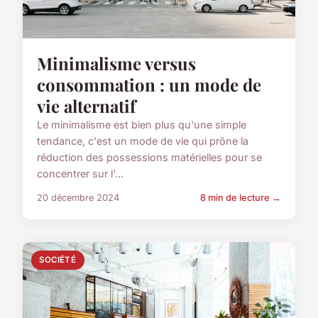
Minimalisme versus
consommation : un mode de
vie alternatif
Le minimalisme est bien plus qu'une simple
tendance, c'est un mode de vie qui prône la
réduction des possessions matérielles pour se
concentrer sur l'...
20 décembre 2024
8 min de lecture →
SOCIÉTÉ