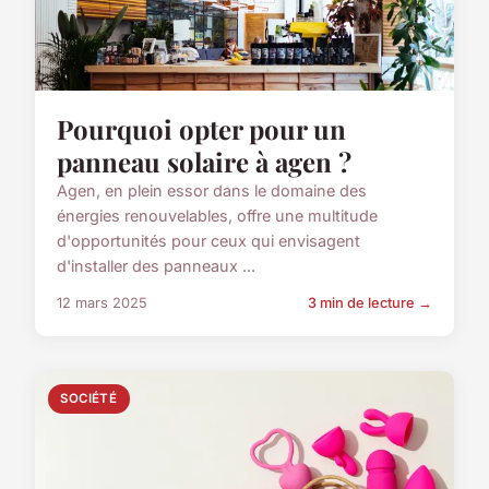
Pourquoi opter pour un
panneau solaire à agen ?
Agen, en plein essor dans le domaine des
énergies renouvelables, offre une multitude
d'opportunités pour ceux qui envisagent
d'installer des panneaux ...
12 mars 2025
3 min de lecture →
SOCIÉTÉ