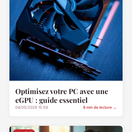
Optimisez votre PC avec une
eGPU : guide essentiel
04/05/2026 15:59
8 min de lecture →