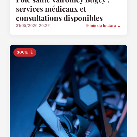
services médicaux et
consultations disponibles
31/05/2026 20:27
9 min de lecture →
SOCIÉTÉ