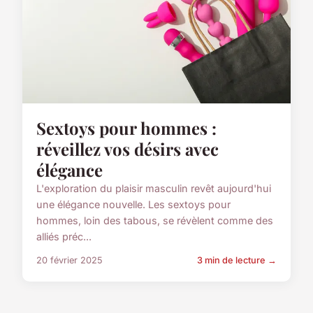
Sextoys pour hommes :
réveillez vos désirs avec
élégance
L'exploration du plaisir masculin revêt aujourd'hui
une élégance nouvelle. Les sextoys pour
hommes, loin des tabous, se révèlent comme des
alliés préc...
20 février 2025
3 min de lecture →