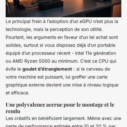
Le principal frein à l’adoption d’un eGPU n’est plus la
technologie, mais la perception de son utilité.
Pourtant, les arguments en faveur d’un tel achat sont
solides, surtout si vous disposez déjà d’un portable
équipé d’un processeur récent - Intel 11e génération
ou AMD Ryzen 5000 au minimum. C’est ce CPU qui
évite le
goulet d’étranglement
: si le cerveau de
votre machine est puissant, lui greffer une carte
graphique externe devient une mise à niveau logique
et efficace.
Une polyvalence accrue pour le montage et le
rendu
Les créatifs en bénéficient largement. Même avec une
perte de performance estimée entre 10 et 20 % par