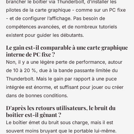
brancher le boîtier via Thunderbolt, d’installer les
pilotes de la carte graphique - comme sur un PC fixe
- et de configurer l’affichage. Pas besoin de
compétences avancées, et de nombreux tutoriels
existent pour guider les débutants.
Le gain est-il comparable à une carte graphique
interne de PC fixe ?
Non, il y a une légère perte de performance, autour
de 10 à 20 %, due à la bande passante limitée du
Thunderbolt. Mais le gain par rapport à une puce
intégrée est énorme, et suffisant pour jouer ou créer
dans de bonnes conditions.
D'après les retours utilisateurs, le bruit du
boîtier est-il gênant ?
Le boîtier émet du bruit sous charge, mais il est
souvent moins bruyant que le portable lui-même.