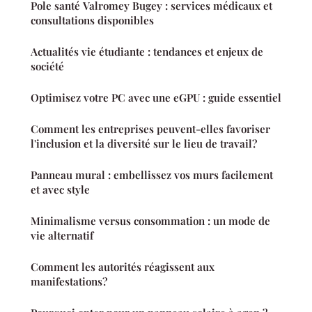
Pole santé Valromey Bugey : services médicaux et
consultations disponibles
Actualités vie étudiante : tendances et enjeux de
société
Optimisez votre PC avec une eGPU : guide essentiel
Comment les entreprises peuvent-elles favoriser
l'inclusion et la diversité sur le lieu de travail?
Panneau mural : embellissez vos murs facilement
et avec style
Minimalisme versus consommation : un mode de
vie alternatif
Comment les autorités réagissent aux
manifestations?