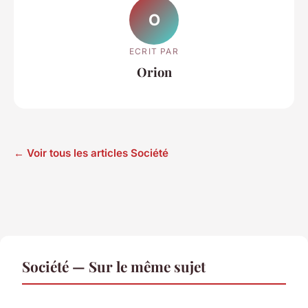
O
ECRIT PAR
Orion
← Voir tous les articles Société
Société — Sur le même sujet