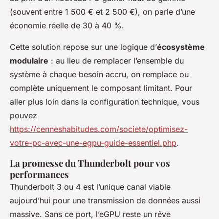
(souvent entre 1 500 € et 2 500 €), on parle d’une
économie réelle de 30 à 40 %.
Cette solution repose sur une logique d’
écosystème
modulaire
: au lieu de remplacer l’ensemble du
système à chaque besoin accru, on remplace ou
complète uniquement le composant limitant. Pour
aller plus loin dans la configuration technique, vous
pouvez
https://cenneshabitudes.com/societe/optimisez-
votre-pc-avec-une-egpu-guide-essentiel.php
.
La promesse du Thunderbolt pour vos
performances
Thunderbolt 3 ou 4 est l’unique canal viable
aujourd’hui pour une transmission de données aussi
massive. Sans ce port, l’eGPU reste un rêve