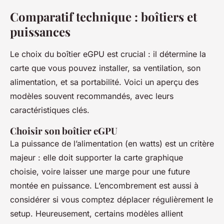
Comparatif technique : boîtiers et
puissances
Le choix du boîtier eGPU est crucial : il détermine la
carte que vous pouvez installer, sa ventilation, son
alimentation, et sa portabilité. Voici un aperçu des
modèles souvent recommandés, avec leurs
caractéristiques clés.
Choisir son boîtier eGPU
La puissance de l’alimentation (en watts) est un critère
majeur : elle doit supporter la carte graphique
choisie, voire laisser une marge pour une future
montée en puissance. L’encombrement est aussi à
considérer si vous comptez déplacer régulièrement le
setup. Heureusement, certains modèles allient