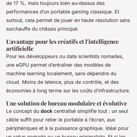
de 17 %, mais toujours bien au-dessus des
performances d’un portable gaming classique. Et
surtout, cela permet de jouer en haute résolution sans
surchauffe du châssis principal.
L'avantage pour les créatifs et l'intelligence
artificielle
Pour les développeurs ou data scientists nomades,
une eGPU permet d’entraîner des modèles de
machine learning localement, sans dépendre du
cloud. Moins de latence, plus de contrôle, et des
économies à long terme sur les coûts d’infrastructure.
Une solution de bureau modulaire et évolutive
Le concept du
dock
centralisé simplifie tout : un seul
câble suffit pour relier le portable à l’écran, aux
périphériques et à la puissance graphique. Idéal pour
un setup nomade ou un bureau minimaliste. Et si les