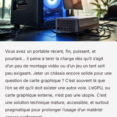
Vous avez un portable récent, fin, puissant, et
pourtant… il peine à tenir la charge dès qu’il s’agit
d’un peu de montage vidéo ou d’un jeu un tant soit
peu exigeant. Jeter un châssis encore solide pour une
question de carte graphique ? C’est souvent là que
l’on se dit qu’il doit exister une autre voie. L’eGPU, ou
carte graphique externe, n’est pas une utopie. C’est
une solution technique mature, accessible, et surtout
pragmatique pour prolonger l’usage d’un matériel