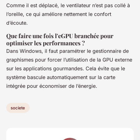
Comme il est déplacé, le ventilateur n’est pas collé à
l’oreille, ce qui améliore nettement le confort
d’écoute.
Que faire une fois l'eGPU branchée pour
optimiser les performances ?
Dans Windows, il faut paramétrer le gestionnaire de
graphismes pour forcer l’utilisation de la GPU externe
sur les applications gourmandes. Cela évite que le
système bascule automatiquement sur la carte
intégrée pour économiser de l’énergie.
societe