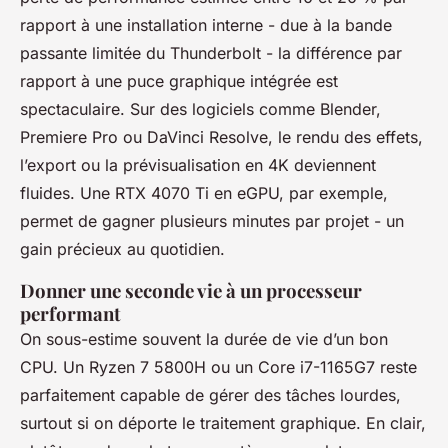
rapport à une installation interne - due à la bande
passante limitée du Thunderbolt - la différence par
rapport à une puce graphique intégrée est
spectaculaire. Sur des logiciels comme Blender,
Premiere Pro ou DaVinci Resolve, le rendu des effets,
l’export ou la prévisualisation en 4K deviennent
fluides. Une RTX 4070 Ti en eGPU, par exemple,
permet de gagner plusieurs minutes par projet - un
gain précieux au quotidien.
Donner une seconde vie à un processeur
performant
On sous-estime souvent la durée de vie d’un bon
CPU. Un Ryzen 7 5800H ou un Core i7-1165G7 reste
parfaitement capable de gérer des tâches lourdes,
surtout si on déporte le traitement graphique. En clair,