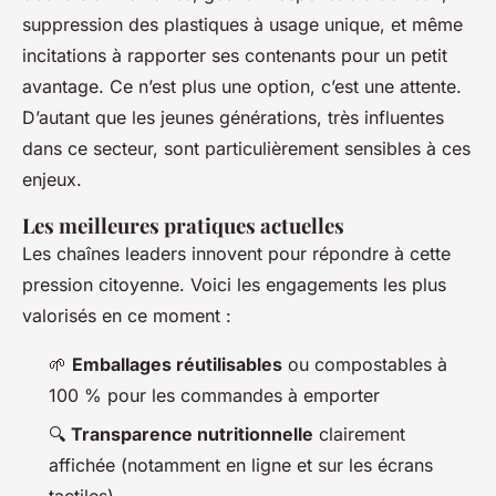
suppression des plastiques à usage unique, et même
incitations à rapporter ses contenants pour un petit
avantage. Ce n’est plus une option, c’est une attente.
D’autant que les jeunes générations, très influentes
dans ce secteur, sont particulièrement sensibles à ces
enjeux.
Les meilleures pratiques actuelles
Les chaînes leaders innovent pour répondre à cette
pression citoyenne. Voici les engagements les plus
valorisés en ce moment :
🌱
Emballages réutilisables
ou compostables à
100 % pour les commandes à emporter
🔍
Transparence nutritionnelle
clairement
affichée (notamment en ligne et sur les écrans
tactiles)