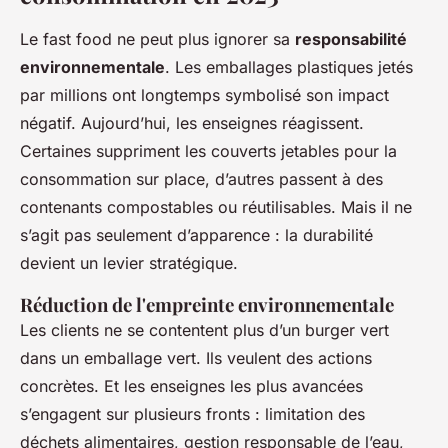
Le fast food ne peut plus ignorer sa
responsabilité
environnementale
. Les emballages plastiques jetés
par millions ont longtemps symbolisé son impact
négatif. Aujourd’hui, les enseignes réagissent.
Certaines suppriment les couverts jetables pour la
consommation sur place, d’autres passent à des
contenants compostables ou réutilisables. Mais il ne
s’agit pas seulement d’apparence : la durabilité
devient un levier stratégique.
Réduction de l'empreinte environnementale
Les clients ne se contentent plus d’un burger vert
dans un emballage vert. Ils veulent des actions
concrètes. Et les enseignes les plus avancées
s’engagent sur plusieurs fronts : limitation des
déchets alimentaires, gestion responsable de l’eau,