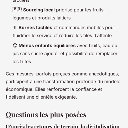
🇫🇷
Sourcing local
priorisé pour les fruits,
légumes et produits laitiers
📱
Bornes tactiles
et commandes mobiles pour
fluidifier le service et réduire les files d’attente
🧒
Menus enfants équilibrés
avec fruits, eau ou
jus sans sucre ajouté, et possibilité de remplacer
les frites
Ces mesures, parfois perçues comme anecdotiques,
participent à une transformation profonde du modèle
économique. Elles renforcent la confiance et
fidélisent une clientèle exigeante.
Questions les plus posées
D'après les retours de terrain, la digitalisation