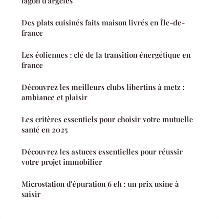
lagon d'argelès
Des plats cuisinés faits maison livrés en Île-de-
france
Les éoliennes : clé de la transition énergétique en
france
Découvrez les meilleurs clubs libertins à metz :
ambiance et plaisir
Les critères essentiels pour choisir votre mutuelle
santé en 2025
Découvrez les astuces essentielles pour réussir
votre projet immobilier
Microstation d'épuration 6 eh : un prix usine à
saisir