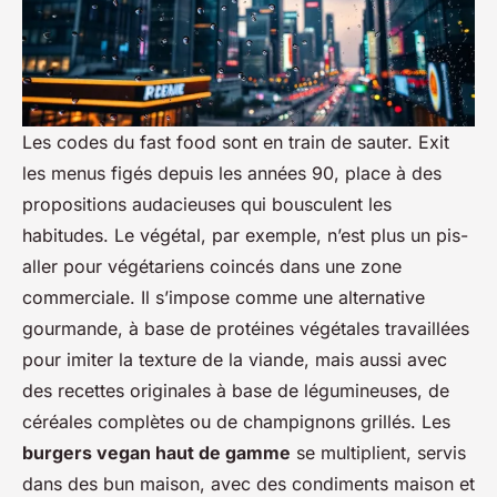
Les codes du fast food sont en train de sauter. Exit
les menus figés depuis les années 90, place à des
propositions audacieuses qui bousculent les
habitudes. Le végétal, par exemple, n’est plus un pis-
aller pour végétariens coincés dans une zone
commerciale. Il s’impose comme une alternative
gourmande, à base de protéines végétales travaillées
pour imiter la texture de la viande, mais aussi avec
des recettes originales à base de légumineuses, de
céréales complètes ou de champignons grillés. Les
burgers vegan haut de gamme
se multiplient, servis
dans des bun maison, avec des condiments maison et