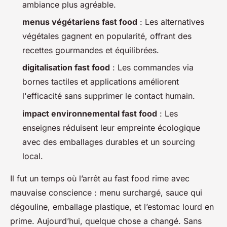
ambiance plus agréable.
menus végétariens fast food
: Les alternatives
végétales gagnent en popularité, offrant des
recettes gourmandes et équilibrées.
digitalisation fast food
: Les commandes via
bornes tactiles et applications améliorent
l'efficacité sans supprimer le contact humain.
impact environnemental fast food
: Les
enseignes réduisent leur empreinte écologique
avec des emballages durables et un sourcing
local.
Il fut un temps où l’arrêt au fast food rime avec
mauvaise conscience : menu surchargé, sauce qui
dégouline, emballage plastique, et l’estomac lourd en
prime. Aujourd’hui, quelque chose a changé. Sans