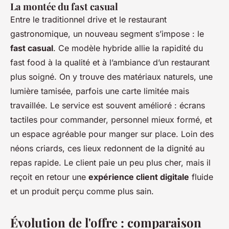
La montée du fast casual
Entre le traditionnel drive et le restaurant
gastronomique, un nouveau segment s’impose : le
fast casual
. Ce modèle hybride allie la rapidité du
fast food à la qualité et à l’ambiance d’un restaurant
plus soigné. On y trouve des matériaux naturels, une
lumière tamisée, parfois une carte limitée mais
travaillée. Le service est souvent amélioré : écrans
tactiles pour commander, personnel mieux formé, et
un espace agréable pour manger sur place. Loin des
néons criards, ces lieux redonnent de la dignité au
repas rapide. Le client paie un peu plus cher, mais il
reçoit en retour une
expérience client digitale
fluide
et un produit perçu comme plus sain.
Évolution de l'offre : comparaison