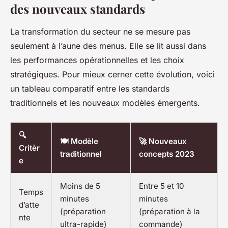
des nouveaux standards
La transformation du secteur ne se mesure pas
seulement à l’aune des menus. Elle se lit aussi dans
les performances opérationnelles et les choix
stratégiques. Pour mieux cerner cette évolution, voici
un tableau comparatif entre les standards
traditionnels et les nouveaux modèles émergents.
🔍
🍽️ Modèle
🚀 Nouveaux
Critèr
traditionnel
concepts 2023
e
Moins de 5
Entre 5 et 10
Temps
minutes
minutes
d’atte
(préparation
(préparation à la
nte
ultra-rapide)
commande)