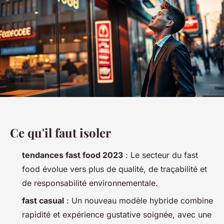
Ce qu'il faut isoler
tendances fast food 2023
: Le secteur du fast
food évolue vers plus de qualité, de traçabilité et
de responsabilité environnementale.
fast casual
: Un nouveau modèle hybride combine
rapidité et expérience gustative soignée, avec une