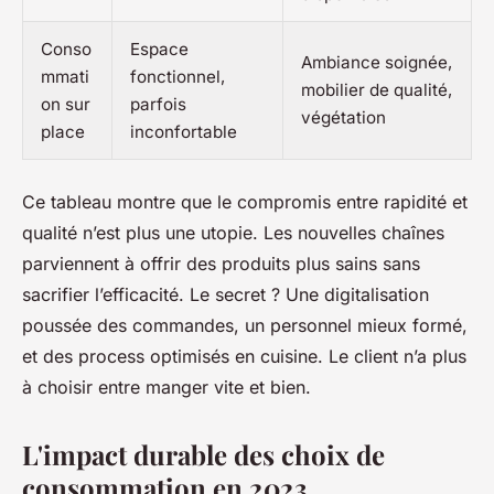
Conso
Espace
Ambiance soignée,
mmati
fonctionnel,
mobilier de qualité,
on sur
parfois
végétation
place
inconfortable
Ce tableau montre que le compromis entre rapidité et
qualité n’est plus une utopie. Les nouvelles chaînes
parviennent à offrir des produits plus sains sans
sacrifier l’efficacité. Le secret ? Une digitalisation
poussée des commandes, un personnel mieux formé,
et des process optimisés en cuisine. Le client n’a plus
à choisir entre manger vite et bien.
L'impact durable des choix de
consommation en 2023