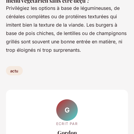
menu végétarien sans être déçu ?
Privilégiez les options à base de légumineuses, de
céréales complètes ou de protéines texturées qui
imitent bien la texture de la viande. Les burgers à
base de pois chiches, de lentilles ou de champignons
grillés sont souvent une bonne entrée en matière, ni
trop éloignés ni trop surprenants.
actu
G
ECRIT PAR
Gordon