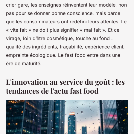
crier gare, les enseignes réinventent leur modèle, non
pas pour se donner bonne conscience, mais parce
que les consommateurs ont redéfini leurs attentes. Le
« vite fait » ne doit plus signifier « mal fait ». Et ce
virage, loin d’être cosmétique, touche au fond :
qualité des ingrédients, traçabilité, expérience client,
empreinte écologique. Le fast food entre dans une
ère de maturité.
L'innovation au service du goût : les
tendances de l'actu fast food