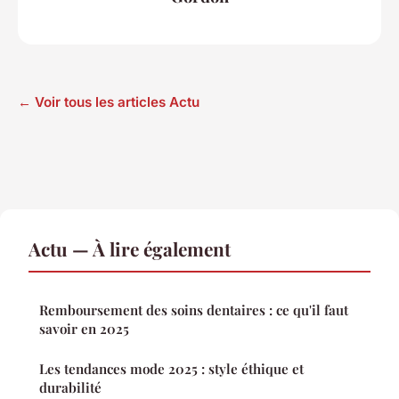
← Voir tous les articles Actu
Actu — À lire également
Remboursement des soins dentaires : ce qu'il faut
savoir en 2025
Les tendances mode 2025 : style éthique et
durabilité