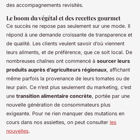
des accompagnements revisités.
Le boom du végétal et des recettes gourmet
Ce succès ne repose pas seulement sur une mode. Il
répond à une demande croissante de transparence et
de qualité. Les clients veulent savoir d’où viennent
leurs aliments, et de préférence, que ce soit local. De
nombreuses chaînes ont commencé à
sourcer leurs
produits auprès d’agriculteurs régionaux
, affichant
même parfois la provenance de leurs tomates ou de
leur pain. Ce n’est plus seulement du marketing, c’est
une
transition alimentaire concrète
, portée par une
nouvelle génération de consommateurs plus
exigeante. Pour ne rien manquer des mutations en
cours dans nos assiettes, on peut consulter
les
nouvelles
.