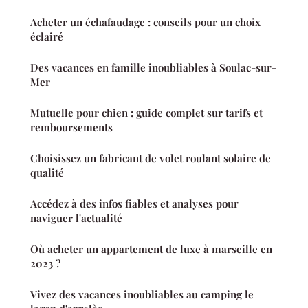
Acheter un échafaudage : conseils pour un choix
éclairé
Des vacances en famille inoubliables à Soulac-sur-
Mer
Mutuelle pour chien : guide complet sur tarifs et
remboursements
Choisissez un fabricant de volet roulant solaire de
qualité
Accédez à des infos fiables et analyses pour
naviguer l'actualité
Où acheter un appartement de luxe à marseille en
2023 ?
Vivez des vacances inoubliables au camping le