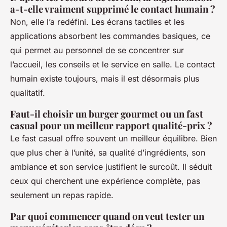
a-t-elle vraiment supprimé le contact humain ?
Non, elle l’a redéfini. Les écrans tactiles et les
applications absorbent les commandes basiques, ce
qui permet au personnel de se concentrer sur
l’accueil, les conseils et le service en salle. Le contact
humain existe toujours, mais il est désormais plus
qualitatif.
Faut-il choisir un burger gourmet ou un fast
casual pour un meilleur rapport qualité-prix ?
Le fast casual offre souvent un meilleur équilibre. Bien
que plus cher à l’unité, sa qualité d’ingrédients, son
ambiance et son service justifient le surcoût. Il séduit
ceux qui cherchent une expérience complète, pas
seulement un repas rapide.
Par quoi commencer quand on veut tester un