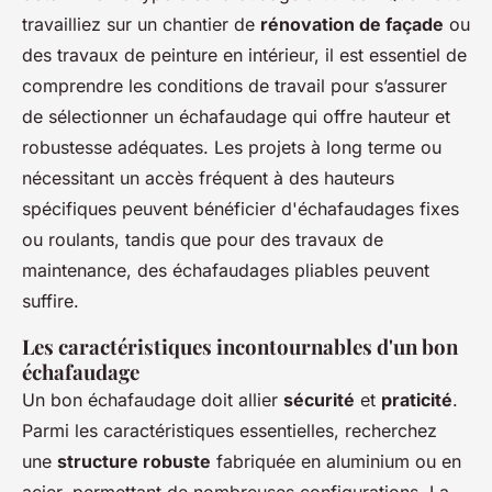
travailliez sur un chantier de
rénovation de façade
ou
des travaux de peinture en intérieur, il est essentiel de
comprendre les conditions de travail pour s’assurer
de sélectionner un échafaudage qui offre hauteur et
robustesse adéquates. Les projets à long terme ou
nécessitant un accès fréquent à des hauteurs
spécifiques peuvent bénéficier d'échafaudages fixes
ou roulants, tandis que pour des travaux de
maintenance, des échafaudages pliables peuvent
suffire.
Les caractéristiques incontournables d'un bon
échafaudage
Un bon échafaudage doit allier
sécurité
et
praticité
.
Parmi les caractéristiques essentielles, recherchez
une
structure robuste
fabriquée en aluminium ou en