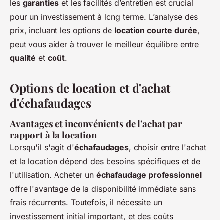
les
garanties
et les facilités d’entretien est crucial
pour un investissement à long terme. L’analyse des
prix, incluant les options de
location courte durée
,
peut vous aider à trouver le meilleur équilibre entre
qualité
et
coût
.
Options de location et d'achat
d'échafaudages
Avantages et inconvénients de l'achat par
rapport à la location
Lorsqu'il s'agit d'
échafaudages
, choisir entre l'achat
et la location dépend des besoins spécifiques et de
l'utilisation. Acheter un
échafaudage professionnel
offre l'avantage de la disponibilité immédiate sans
frais récurrents. Toutefois, il nécessite un
investissement initial important, et des coûts