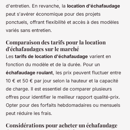
d'entretien. En revanche, la
location d'échafaudage
peut s'avérer économique pour des projets
ponctuels, offrant flexibilité et accès à des modèles
variés sans entretien.
Comparaison des tarifs pour la location
d'échafaudages sur le marché
Les
tarifs de location d'échafaudage
varient en
fonction du modèle et de la durée. Pour un
échafaudage roulant
, les prix peuvent fluctuer entre
10 € et 50 € par jour selon la hauteur et la capacité
de charge. Il est essentiel de comparer plusieurs
offres pour identifier le meilleur rapport qualité-prix.
Opter pour des forfaits hebdomadaires ou mensuels
peut réduire les frais.
Considérations pour acheter un échafaudage