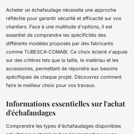
Acheter un échafaudage nécessite une approche
réfléchie pour garantir sécurité et efficacité sur vos
chantiers. Face à une multitude d'options, il est
essentiel de comprendre les spécificités des
différents modèles proposés par des fabricants
comme TUBESCA-COMABI. Ce choix éclairé s'appuie
sur des critères tels que la taille, le matériau et les
accessoires, permettant de répondre aux besoins
spécifiques de chaque projet. Découvrez comment
faire le meilleur choix pour vos travaux.
Informations essentielles sur l'achat
d'échafaudages
Comprendre les types d'échafaudages disponibles