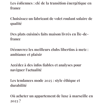
Les éoliennes : clé de la transition énergétique en
france
Choisissez un fabricant de volet roulant solaire de
qualité
Des plats cuisinés faits maison livrés en Île-de-
france
Découvrez les meilleurs clubs libertins à metz :
ambiance et plaisir
Accédez à des infos fiables et analyses pour
naviguer l'actualité
Les tendances mode 2025 : style éthique et
durabilité
Où acheter un appartement de luxe à marseille en
2023 ?