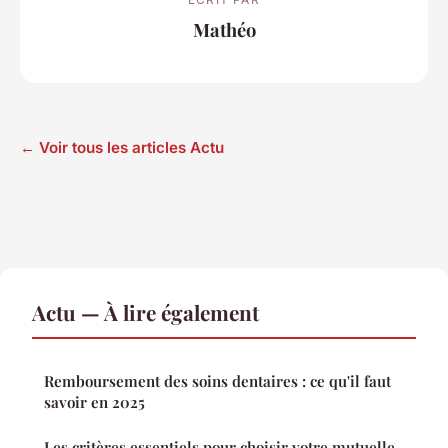
Mathéo
← Voir tous les articles Actu
Actu — À lire également
Remboursement des soins dentaires : ce qu'il faut
savoir en 2025
Les critères essentiels pour choisir votre mutuelle