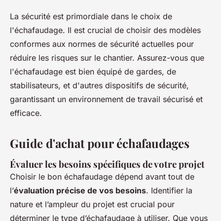
La sécurité est primordiale dans le choix de
l'échafaudage. Il est crucial de choisir des modèles
conformes aux normes de sécurité actuelles pour
réduire les risques sur le chantier. Assurez-vous que
l'échafaudage est bien équipé de gardes, de
stabilisateurs, et d'autres dispositifs de sécurité,
garantissant un environnement de travail sécurisé et
efficace.
Guide d'achat pour échafaudages
Évaluer les besoins spécifiques de votre projet
Choisir le bon échafaudage dépend avant tout de
l’
évaluation précise de vos besoins
. Identifier la
nature et l’ampleur du projet est crucial pour
déterminer le type d’échafaudage à utiliser. Que vous