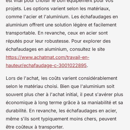
est vital pour choisir le bon équipement pour vos
projets. Les options varient selon les matériaux,
comme l'acier et l'aluminium. Les échafaudages en
aluminium offrent une solution légère et facilement
transportable. En revanche, ceux en acier sont
réputés pour leur robustesse. Pour explorer des
échafaudages en aluminium, consultez le site
https://www.achatmat.com/travail-en-
hauteur/echafaudage-c-3001022895
.
Lors de l'achat, les coûts varient considérablement
selon le matériau choisi. Bien que l'aluminium soit
souvent plus cher à l'achat initial, il peut s'avérer plus
économique à long terme grâce à sa maniabilité et sa
durabilité. En revanche, les échafaudages en acier,
même s'ils sont typiquement moins chers, peuvent
être coûteux à transporter.