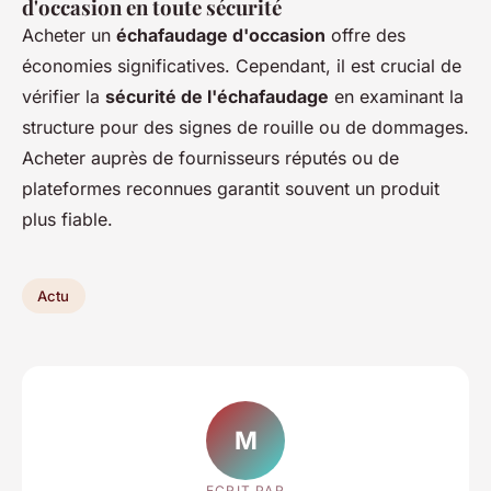
d'occasion en toute sécurité
Acheter un
échafaudage d'occasion
offre des
économies significatives. Cependant, il est crucial de
vérifier la
sécurité de l'échafaudage
en examinant la
structure pour des signes de rouille ou de dommages.
Acheter auprès de fournisseurs réputés ou de
plateformes reconnues garantit souvent un produit
plus fiable.
Actu
M
ECRIT PAR