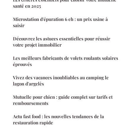
santé en 2025
Microstation d'épuration 6 eh : un prix usine à
saisir
Découvrez les astuces essentielles pour réussir
votre projet immobilier
Les meilleurs fabricants de volets roulants solaires
éprouvés
Vivez des vacances inoubliables au camping le
lagon d'argelès
Mutuelle pour chien : guide complet sur tarifs et
remboursements
Actu fast food : les nouvelles tendances de la
restauration rapide