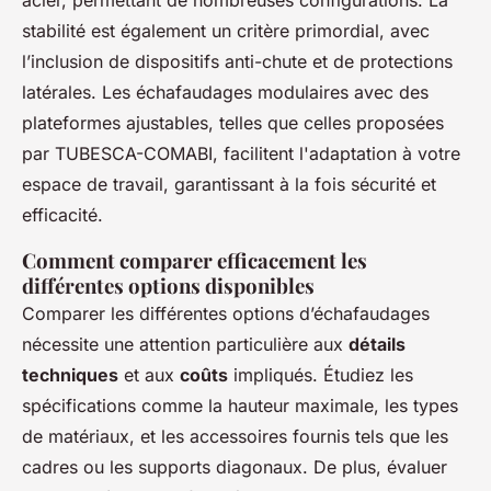
acier, permettant de nombreuses configurations. La
stabilité est également un critère primordial, avec
l’inclusion de dispositifs anti-chute et de protections
latérales. Les échafaudages modulaires avec des
plateformes ajustables, telles que celles proposées
par TUBESCA-COMABI, facilitent l'adaptation à votre
espace de travail, garantissant à la fois sécurité et
efficacité.
Comment comparer efficacement les
différentes options disponibles
Comparer les différentes options d’échafaudages
nécessite une attention particulière aux
détails
techniques
et aux
coûts
impliqués. Étudiez les
spécifications comme la hauteur maximale, les types
de matériaux, et les accessoires fournis tels que les
cadres ou les supports diagonaux. De plus, évaluer