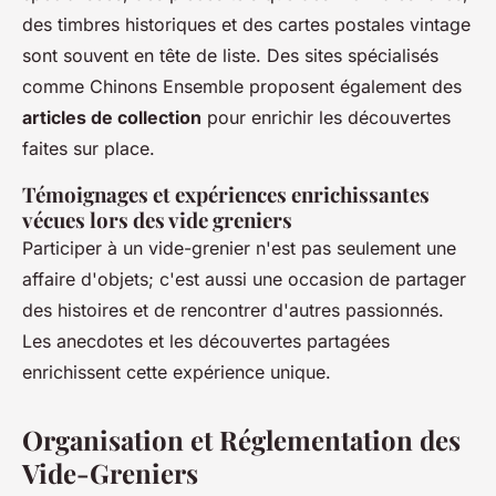
des timbres historiques et des cartes postales vintage
sont souvent en tête de liste. Des sites spécialisés
comme Chinons Ensemble proposent également des
articles de collection
pour enrichir les découvertes
faites sur place.
Témoignages et expériences enrichissantes
vécues lors des vide greniers
Participer à un vide-grenier n'est pas seulement une
affaire d'objets; c'est aussi une occasion de partager
des histoires et de rencontrer d'autres passionnés.
Les anecdotes et les découvertes partagées
enrichissent cette expérience unique.
Organisation et Réglementation des
Vide-Greniers