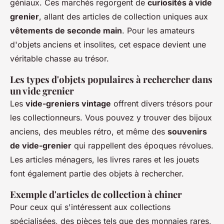
géniaux. Ces marchés regorgent de
curiosités à vide
grenier
, allant des articles de collection uniques aux
vêtements de seconde main
. Pour les amateurs
d'objets anciens et insolites, cet espace devient une
véritable chasse au trésor.
Les types d'objets populaires à rechercher dans
un vide grenier
Les
vide-greniers vintage
offrent divers trésors pour
les collectionneurs. Vous pouvez y trouver des bijoux
anciens, des meubles rétro, et même des
souvenirs
de vide-grenier
qui rappellent des époques révolues.
Les articles ménagers, les livres rares et les jouets
font également partie des objets à rechercher.
Exemple d'articles de collection à chiner
Pour ceux qui s'intéressent aux collections
spécialisées, des pièces tels que des monnaies rares,