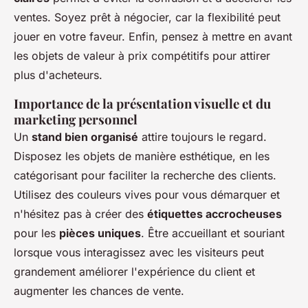
ventes. Soyez prêt à négocier, car la flexibilité peut
jouer en votre faveur. Enfin, pensez à mettre en avant
les objets de valeur à prix compétitifs pour attirer
plus d'acheteurs.
Importance de la présentation visuelle et du
marketing personnel
Un
stand bien organisé
attire toujours le regard.
Disposez les objets de manière esthétique, en les
catégorisant pour faciliter la recherche des clients.
Utilisez des couleurs vives pour vous démarquer et
n'hésitez pas à créer des
étiquettes accrocheuses
pour les
pièces uniques
. Être accueillant et souriant
lorsque vous interagissez avec les visiteurs peut
grandement améliorer l'expérience du client et
augmenter les chances de vente.