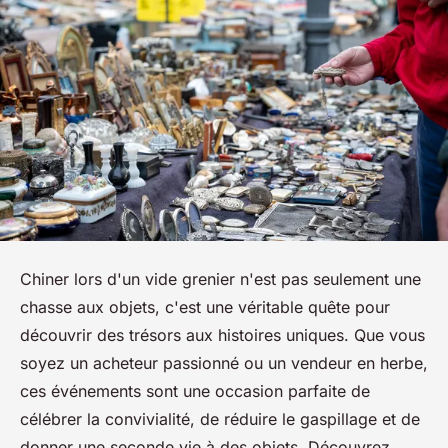
Chiner lors d'un vide grenier n'est pas seulement une
chasse aux objets, c'est une véritable quête pour
découvrir des trésors aux histoires uniques. Que vous
soyez un acheteur passionné ou un vendeur en herbe,
ces événements sont une occasion parfaite de
célébrer la convivialité, de réduire le gaspillage et de
donner une seconde vie à des objets. Découvrez