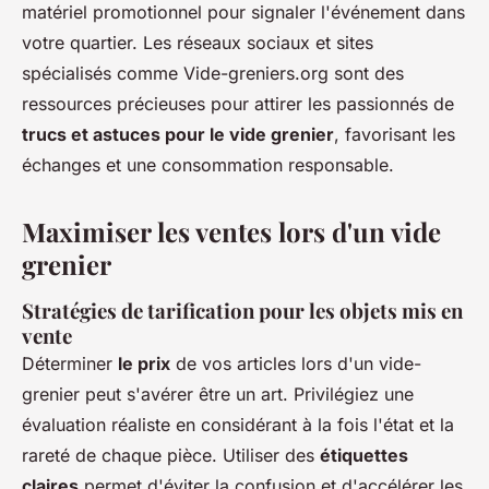
matériel promotionnel pour signaler l'événement dans
votre quartier. Les réseaux sociaux et sites
spécialisés comme Vide-greniers.org sont des
ressources précieuses pour attirer les passionnés de
trucs et astuces pour le vide grenier
, favorisant les
échanges et une consommation responsable.
Maximiser les ventes lors d'un vide
grenier
Stratégies de tarification pour les objets mis en
vente
Déterminer
le prix
de vos articles lors d'un vide-
grenier peut s'avérer être un art. Privilégiez une
évaluation réaliste en considérant à la fois l'état et la
rareté de chaque pièce. Utiliser des
étiquettes
claires
permet d'éviter la confusion et d'accélérer les