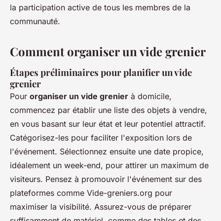
la participation active de tous les membres de la
communauté.
Comment organiser un vide grenier
Étapes préliminaires pour planifier un vide
grenier
Pour
organiser un vide grenier
à domicile,
commencez par établir une liste des objets à vendre,
en vous basant sur leur état et leur potentiel attractif.
Catégorisez-les pour faciliter l'exposition lors de
l'événement. Sélectionnez ensuite une date propice,
idéalement un week-end, pour attirer un maximum de
visiteurs. Pensez à promouvoir l'événement sur des
plateformes comme Vide-greniers.org pour
maximiser la visibilité. Assurez-vous de préparer
suffisamment de matériel, comme des tables et des