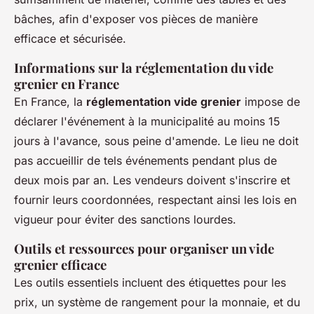
bâches, afin d'exposer vos pièces de manière
efficace et sécurisée.
Informations sur la réglementation du vide
grenier en France
En France, la
réglementation vide grenier
impose de
déclarer l'événement à la municipalité au moins 15
jours à l'avance, sous peine d'amende. Le lieu ne doit
pas accueillir de tels événements pendant plus de
deux mois par an. Les vendeurs doivent s'inscrire et
fournir leurs coordonnées, respectant ainsi les lois en
vigueur pour éviter des sanctions lourdes.
Outils et ressources pour organiser un vide
grenier efficace
Les outils essentiels incluent des étiquettes pour les
prix, un système de rangement pour la monnaie, et du