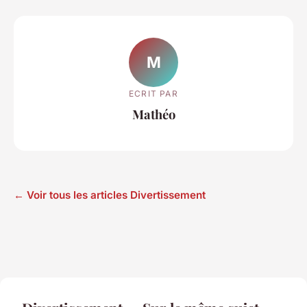
M
ECRIT PAR
Mathéo
← Voir tous les articles Divertissement