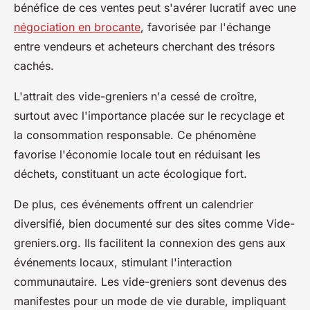
bénéfice de ces ventes peut s'avérer lucratif avec une
négociation en brocante
, favorisée par l'échange
entre vendeurs et acheteurs cherchant des trésors
cachés.
L'attrait des vide-greniers n'a cessé de croître,
surtout avec l'importance placée sur le recyclage et
la consommation responsable. Ce phénomène
favorise l'économie locale tout en réduisant les
déchets, constituant un acte écologique fort.
De plus, ces événements offrent un calendrier
diversifié, bien documenté sur des sites comme Vide-
greniers.org. Ils facilitent la connexion des gens aux
événements locaux, stimulant l'interaction
communautaire. Les vide-greniers sont devenus des
manifestes pour un mode de vie durable, impliquant