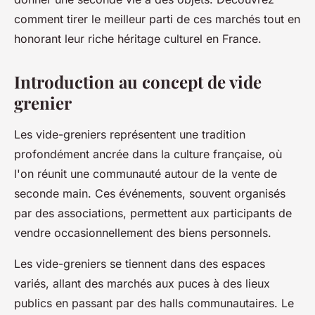
comment tirer le meilleur parti de ces marchés tout en
honorant leur riche héritage culturel en France.
Introduction au concept de vide
grenier
Les vide-greniers représentent une tradition
profondément ancrée dans la culture française, où
l'on réunit une communauté autour de la vente de
seconde main. Ces événements, souvent organisés
par des associations, permettent aux participants de
vendre occasionnellement des biens personnels.
Les vide-greniers se tiennent dans des espaces
variés, allant des marchés aux puces à des lieux
publics en passant par des halls communautaires. Le