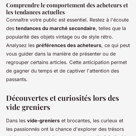
Comprendre le comportement des acheteurs et
les tendances actuelles
Connaître votre public est essentiel. Restez à l'écoute
des
tendances du marché secondaire
, telles que la
popularité des objets vintage ou de style rétro.
Analysez les
préférences des acheteurs
, ce qui peut
vous guider dans la manière de présenter ou de
regrouper certains articles. Cette anticipation permet
de gagner du temps et de captiver l'attention des
passants.
Découvertes et curiosités lors des
vide greniers
Dans les
vide-greniers
et brocantes, les curieux et
les passionnés ont la chance d'explorer des trésors