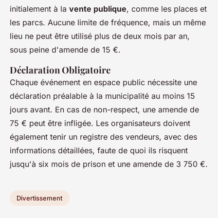
initialement à la
vente publique
, comme les places et
les parcs. Aucune limite de fréquence, mais un même
lieu ne peut être utilisé plus de deux mois par an,
sous peine d'amende de 15 €.
Déclaration Obligatoire
Chaque événement en espace public nécessite une
déclaration préalable à la municipalité au moins 15
jours avant. En cas de non-respect, une amende de
75 € peut être infligée. Les organisateurs doivent
également tenir un registre des vendeurs, avec des
informations détaillées, faute de quoi ils risquent
jusqu'à six mois de prison et une amende de 3 750 €.
Divertissement