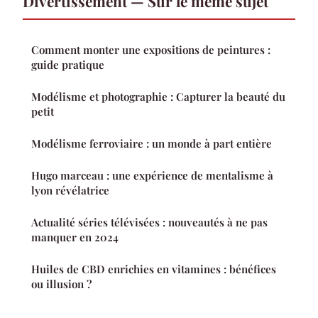
Divertissement — Sur le même sujet
Comment monter une expositions de peintures :
guide pratique
Modélisme et photographie : Capturer la beauté du
petit
Modélisme ferroviaire : un monde à part entière
Hugo marceau : une expérience de mentalisme à
lyon révélatrice
Actualité séries télévisées : nouveautés à ne pas
manquer en 2024
Huiles de CBD enrichies en vitamines : bénéfices
ou illusion ?