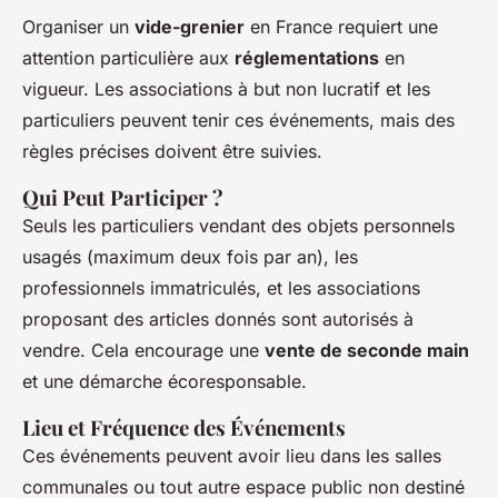
Organiser un
vide-grenier
en France requiert une
attention particulière aux
réglementations
en
vigueur. Les associations à but non lucratif et les
particuliers peuvent tenir ces événements, mais des
règles précises doivent être suivies.
Qui Peut Participer ?
Seuls les particuliers vendant des objets personnels
usagés (maximum deux fois par an), les
professionnels immatriculés, et les associations
proposant des articles donnés sont autorisés à
vendre. Cela encourage une
vente de seconde main
et une démarche écoresponsable.
Lieu et Fréquence des Événements
Ces événements peuvent avoir lieu dans les salles
communales ou tout autre espace public non destiné