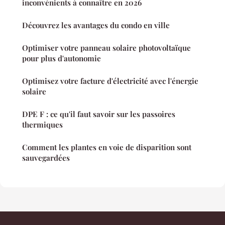
inconvénients à connaître en 2026
Découvrez les avantages du condo en ville
Optimiser votre panneau solaire photovoltaïque
pour plus d'autonomie
Optimisez votre facture d'électricité avec l'énergie
solaire
DPE F : ce qu'il faut savoir sur les passoires
thermiques
Comment les plantes en voie de disparition sont
sauvegardées