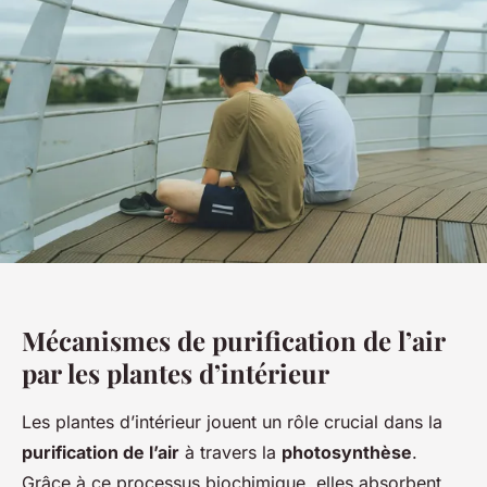
Mécanismes de purification de l’air
par les plantes d’intérieur
Les plantes d’intérieur jouent un rôle crucial dans la
purification de l’air
à travers la
photosynthèse
.
Grâce à ce processus biochimique, elles absorbent