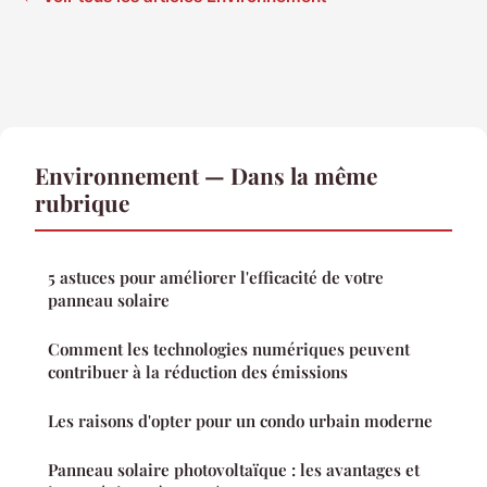
Environnement — Dans la même
rubrique
5 astuces pour améliorer l'efficacité de votre
panneau solaire
Comment les technologies numériques peuvent
contribuer à la réduction des émissions
Les raisons d'opter pour un condo urbain moderne
Panneau solaire photovoltaïque : les avantages et