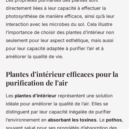
Les propriétés purifiantes des plantes sont
directement liées à leur capacité à effectuer la
photosynthèse de manière efficace, ainsi qu’à leur
interaction avec les microbes du sol. Cela illustre
l’importance de choisir des plantes d’intérieur non
seulement pour leur aspect esthétique, mais aussi
pour leur capacité adaptée à purifier l’air et à
améliorer la qualité de vie.
Plantes d’intérieur efficaces pour la
purification de l’air
Les
plantes d’intérieur
représentent une solution
idéale pour améliorer la qualité de l’air. Elles se
distinguent par leur capacité inégalée de purifier
l’environnement en
absorbant les toxines
. Le
pothos
,
souvent salué pour ses propriétés d’absorption des