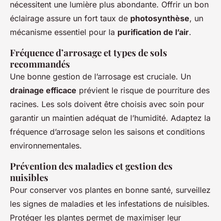
nécessitent une lumière plus abondante. Offrir un bon
éclairage assure un fort taux de
photosynthèse
, un
mécanisme essentiel pour la
purification de l’air
.
Fréquence d’arrosage et types de sols
recommandés
Une bonne gestion de l’arrosage est cruciale. Un
drainage efficace
prévient le risque de pourriture des
racines. Les sols doivent être choisis avec soin pour
garantir un maintien adéquat de l’humidité. Adaptez la
fréquence d’arrosage selon les saisons et conditions
environnementales.
Prévention des maladies et gestion des
nuisibles
Pour conserver vos plantes en bonne santé, surveillez
les signes de maladies et les infestations de nuisibles.
Protéger les plantes permet de maximiser leur