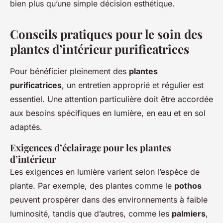
bien plus qu’une simple décision esthétique.
Conseils pratiques pour le soin des
plantes d’intérieur purificatrices
Pour bénéficier pleinement des
plantes
purificatrices
, un entretien approprié et régulier est
essentiel. Une attention particulière doit être accordée
aux besoins spécifiques en lumière, en eau et en sol
adaptés.
Exigences d’éclairage pour les plantes
d’intérieur
Les exigences en lumière varient selon l’espèce de
plante. Par exemple, des plantes comme le
pothos
peuvent prospérer dans des environnements à faible
luminosité, tandis que d’autres, comme les
palmiers
,