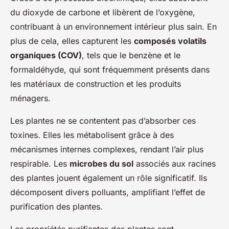
du dioxyde de carbone et libèrent de l’oxygène,
contribuant à un environnement intérieur plus sain. En
plus de cela, elles capturent les
composés volatils
organiques (COV)
, tels que le benzène et le
formaldéhyde, qui sont fréquemment présents dans
les matériaux de construction et les produits
ménagers.
Les plantes ne se contentent pas d’absorber ces
toxines. Elles les métabolisent grâce à des
mécanismes internes complexes, rendant l’air plus
respirable. Les
microbes du sol
associés aux racines
des plantes jouent également un rôle significatif. Ils
décomposent divers polluants, amplifiant l’effet de
purification des plantes.