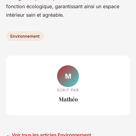
fonction écologique, garantissant ainsi un espace
intérieur sain et agréable.
Environnement
M
ECRIT PAR
Mathéo
← Voir tous les articles Environnement