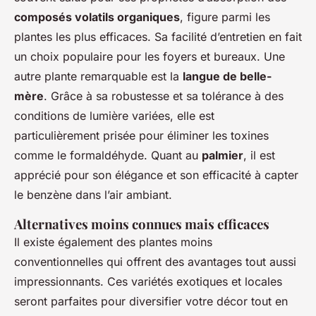
composés volatils organiques
, figure parmi les
plantes les plus efficaces. Sa facilité d’entretien en fait
un choix populaire pour les foyers et bureaux. Une
autre plante remarquable est la
langue de belle-
mère
. Grâce à sa robustesse et sa tolérance à des
conditions de lumière variées, elle est
particulièrement prisée pour éliminer les toxines
comme le formaldéhyde. Quant au
palmier
, il est
apprécié pour son élégance et son efficacité à capter
le benzène dans l’air ambiant.
Alternatives moins connues mais efficaces
Il existe également des plantes moins
conventionnelles qui offrent des avantages tout aussi
impressionnants. Ces variétés exotiques et locales
seront parfaites pour diversifier votre décor tout en