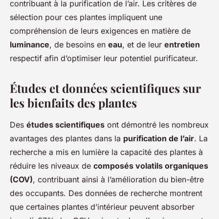
contribuant à la purification de l’air. Les critères de
sélection pour ces plantes impliquent une
compréhension de leurs exigences en matière de
luminance
, de besoins en
eau
, et de leur
entretien
respectif afin d’optimiser leur potentiel purificateur.
Études et données scientifiques sur
les bienfaits des plantes
Des
études scientifiques
ont démontré les nombreux
avantages des plantes dans la
purification de l’air
. La
recherche a mis en lumière la capacité des plantes à
réduire les niveaux de
composés volatils organiques
(COV)
, contribuant ainsi à l’amélioration du bien-être
des occupants. Des données de recherche montrent
que certaines plantes d’intérieur peuvent absorber