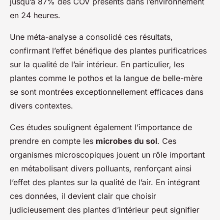
jusqu’à 87% des COV présents dans l’environnement
en 24 heures.
Une méta-analyse a consolidé ces résultats,
confirmant l’effet bénéfique des plantes purificatrices
sur la qualité de l’air intérieur. En particulier, les
plantes comme le pothos et la langue de belle-mère
se sont montrées exceptionnellement efficaces dans
divers contextes.
Ces études soulignent également l’importance de
prendre en compte les
microbes du sol
. Ces
organismes microscopiques jouent un rôle important
en métabolisant divers polluants, renforçant ainsi
l’effet des plantes sur la qualité de l’air. En intégrant
ces données, il devient clair que choisir
judicieusement des plantes d’intérieur peut signifier